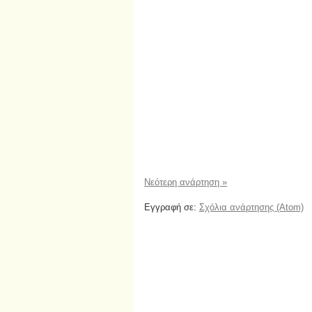
Νεότερη ανάρτηση »
Εγγραφή σε:
Σχόλια ανάρτησης (Atom)