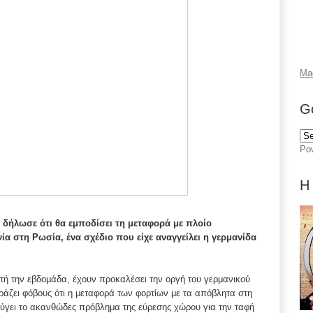
Ma
G
Po
Η
 δήλωσε ότι θα εμποδίσει τη μεταφορά με πλοίο
 στη Ρωσία, ένα σχέδιο που είχε αναγγείλει η γερμανίδα
ή την εβδομάδα, έχουν προκαλέσει την οργή του γερμανικού
άζει φόβους ότι η μεταφορά των φορτίων με τα απόβλητα στη
ύγει το ακανθώδες πρόβλημα της εύρεσης χώρου για την ταφή