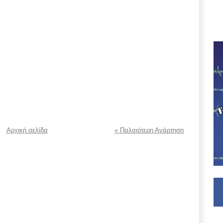
Αρχική σελίδα
« Παλαιότερη Ανάρτηση
.