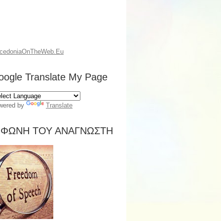
cedoniaOnTheWeb.Eu
oogle Translate My Page
wered by
Translate
 ΦΩΝΗ ΤΟΥ ΑΝΑΓΝΩΣΤΗ