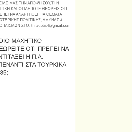
ΕΙΛΕ ΜΑΣ ΤΗΝ ΑΠΟΨΗ ΣΟΥ,ΤΗΝ
ΙΤΙΚΗ ΚΑΙ ΟΤΙΔΗΠΟΤΕ ΘΕΩΡΕΙΣ ΟΤΙ
ΕΠΕΙ ΝΑ ΑΝΑΡΤΗΘΕΙ ΓΙΑ ΘΕΜΑΤΑ
ΩΤΕΡΙΚΗΣ ΠΟΛΙΤΙΚΗΣ, ΑΜΥΝΑΣ &
ΟΠΛΙΣΜΩΝ ΣΤΟ: thrakiotis4@gmail.com
ΟΙΟ ΜΑΧΗΤΙΚΟ
ΕΩΡΕΙΤΕ ΟΤΙ ΠΡΕΠΕΙ ΝΑ
ΝΤΙΤΑΞΕΙ Η Π.Α.
ΠΕΝΑΝΤΙ ΣΤΑ ΤΟΥΡΚΙΚΑ
35;