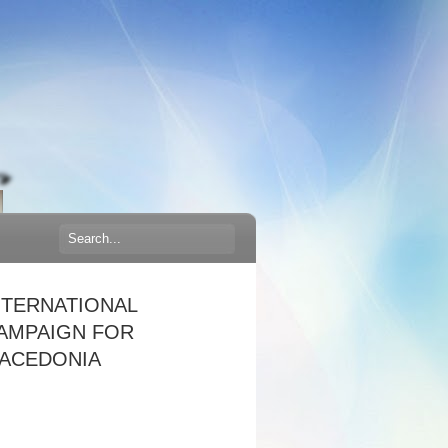
NTERNATIONAL
AMPAIGN FOR
ACEDONIA