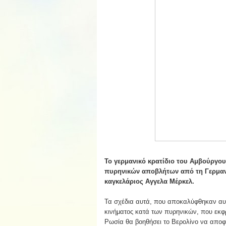
Το γερμανικό κρατίδιο του Αμβούργου
πυρηνικών αποβλήτων από τη Γερμανία
καγκελάριος Αγγελα Μέρκελ.
Τα σχέδια αυτά, που αποκαλύφθηκαν αυτ
κινήματος κατά των πυρηνικών, που εκφρ
Ρωσία θα βοηθήσει το Βερολίνο να αποφ